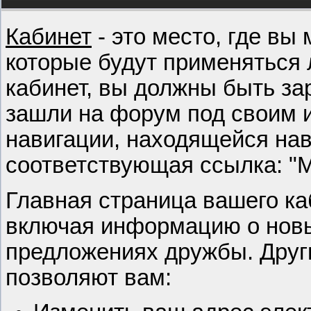
Кабинет
- это место, где вы
которые будут применяться 
кабинет, вы должны быть за
зашли на форум под своим и
навигации, находящейся нав
соответствующая ссылка: "М
Главная страница вашего ка
включая информацию о нов
предложениях дружбы. Друг
позволяют вам: