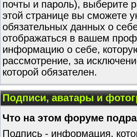
почты и пароль), выберите р
этой странице вы сможете у
обязательных данных о себе
отображаться в вашем проф
информацию о себе, которую
рассмотрение, за исключени
которой обязателен.
Подписи, аватары и фото
Что на этом форуме подр
Подпись - информация, кото