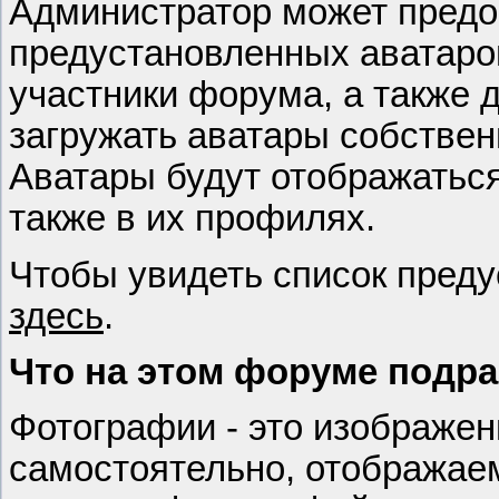
Администратор может предо
предустановленных аватаров
участники форума, а также 
загружать аватары собствен
Аватары будут отображаться
также в их профилях.
Чтобы увидеть список пред
здесь
.
Что на этом форуме подр
Фотографии - это изображе
самостоятельно, отображае