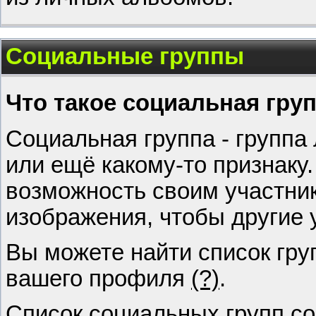
Социальные группы
Что такое социальная гру
Социальная группа - группа
или ещё какому-то признаку
возможность своим участник
изображения, чтобы другие 
Вы можете найти список груп
вашего профиля
(?)
.
Список социальных групп со