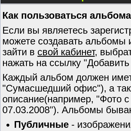
Как пользоваться альбом
Если вы являетесь зарегис
можете создавать альбомы и
зайти в
свой кабинет
, выбра
нажать на ссылку "Добавить
Каждый альбом должен имет
"Сумасшедший офис"), а так
описание(например, "Фото с
07.03.2008"). Альбомы быва
Публичные
- изображени