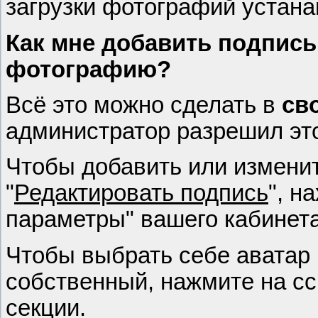
загрузки фотографий устан
Как мне добавить подпись,
фотографию?
Всё это можно сделать в
св
администратор разрешил это
Чтобы добавить или изменит
"
Редактировать подпись
", н
параметры" вашего кабинета
Чтобы выбрать себе аватар 
собственный, нажмите на сс
секции.