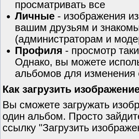
просматривать все
Личные
- изображения из
вашим друзьям и знако
(администраторам и моде
Профиля
- просмотр так
Однако, вы можете испол
альбомов для изменения
Как загрузить изображени
Вы сможете загружать изобр
один альбом. Просто зайдит
ссылку "Загрузить изображе