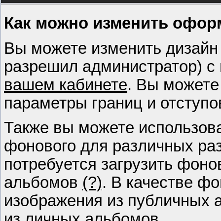
Как можно изменить офор
Вы можете изменить дизайн 
разрешил администратор) с
вашем кабинете
. Вы можете
параметры границ и отступо
Также вы можете использова
фонового для различных раз
потребуется загрузить фоно
альбомов
(?)
. В качестве ф
изображения из публичных 
из личных альбомов.