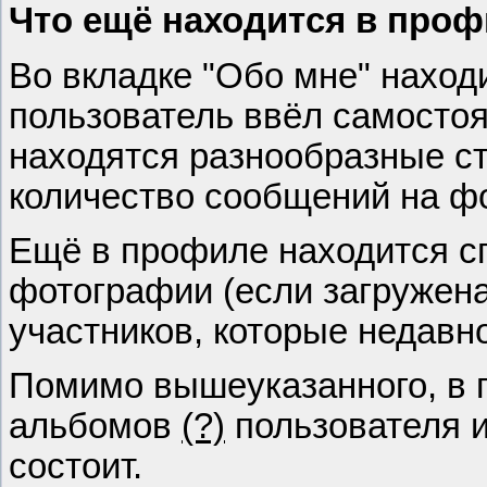
Что ещё находится в про
Во вкладке "Обо мне" наход
пользователь ввёл самостоя
находятся разнообразные ст
количество сообщений на фо
Ещё в профиле находится с
фотографии (если загружена
участников, которые недавн
Помимо вышеуказанного, в 
альбомов
(?)
пользователя 
состоит.