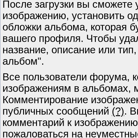
После загрузки вы сможете 
изображению, установить од
обложки альбома, которая б
вашего профиля. Чтобы удал
название, описание или тип
альбом".
Все пользователи форума, 
изображениям в альбомах, м
Комментирование изображен
публичных сообщений
(?)
. 
комментарий к изображению 
пожаловаться на неуместны