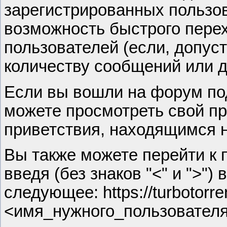
зарегистрированных пользов
возможность быстрого пере
пользователей (если, допус
количеству сообщений или д
Если вы вошли на форум по
можете просмотреть свой пр
приветствия, находящимся 
Вы также можете перейти к
введя (без знаков "<" и ">")
следующее: https://turbotor
<имя_нужного_пользовател