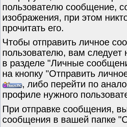
пользователю сообщение, с
изображения, при этом никто
прочитать его.
Чтобы отправить личное со
пользователю, вам следует 
в разделе "Личные сообщени
на кнопку "Отправить лично
, либо перейти по анал
профиле нужного пользоват
При отправке сообщения, в
сообщения в вашей папке "