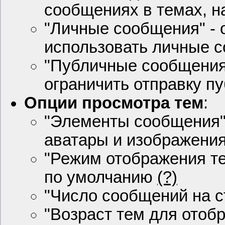
сообщениях в темах, 
"Личные сообщения" - 
использовать личные 
"Публичные сообщения"
ограничить отправку 
Опции просмотра тем
:
"Элементы сообщения" 
аватары и изображени
"Режим отображения т
по умолчанию
(?)
"Число сообщений на с
"Возраст тем для отобр