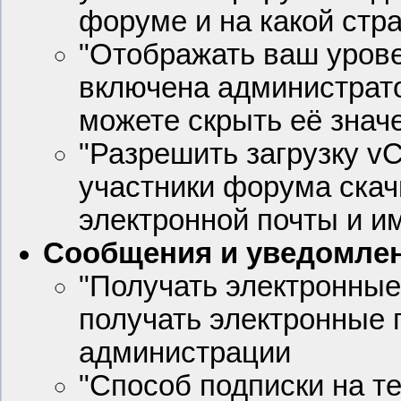
форуме и на какой стр
"Отображать ваш урове
включена администрат
можете скрыть её знач
"Разрешить загрузку vC
участники форума скач
электронной почты и и
Сообщения и уведомле
"Получать электронные
получать электронные 
администрации
"Способ подписки на т