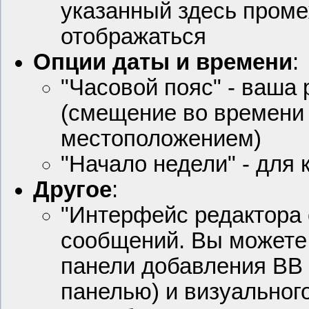
указанный здесь проме
отображаться
Опции даты и времени
:
"Часовой пояс" - ваша
(смещение во времени
местоположением)
"Начало недели" - для
Другое
:
"Интерфейс редактора 
сообщений. Вы можете 
панели добавления BB к
панелью) и визуального