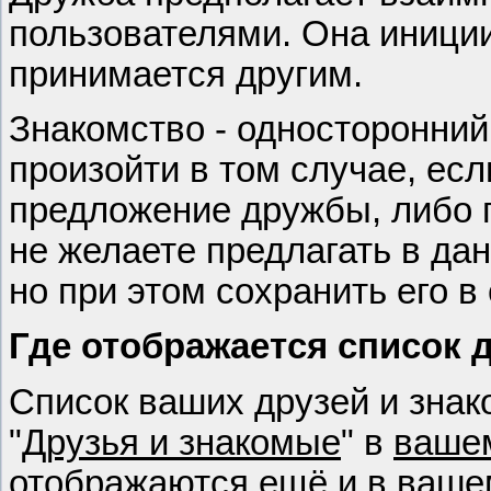
пользователями. Она иници
принимается другим.
Знакомство - односторонни
произойти в том случае, ес
предложение дружбы, либо 
не желаете предлагать в да
но при этом сохранить его в
Где отображается список 
Список ваших друзей и знак
"
Друзья и знакомые
" в
ваше
отображаются ещё и в ваше