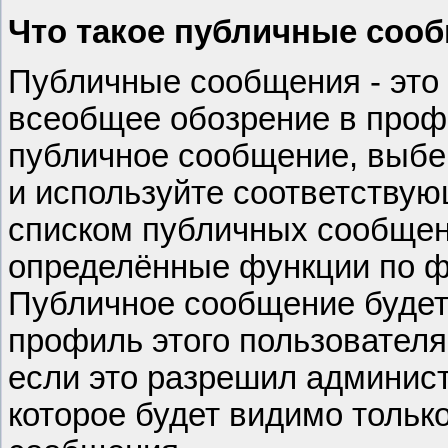
Что такое публичные соо
Публичные сообщения - это
всеобщее обозрение в проф
публичное сообщение, выбе
и используйте соответству
списком публичных сообщен
определённые функции по 
Публичное сообщение будет 
профиль этого пользователя
если это разрешил админист
которое будет видимо тольк