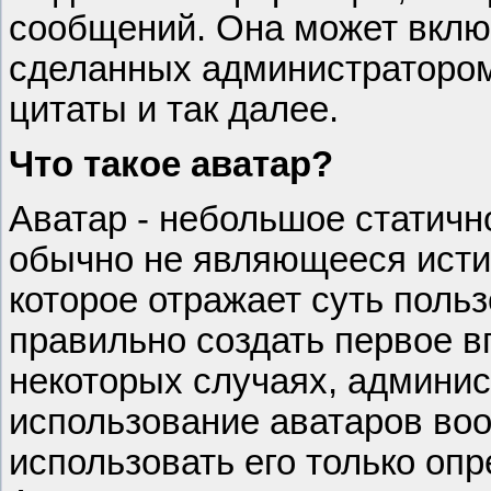
сообщений. Она может включ
сделанных администратором
цитаты и так далее.
Что такое аватар?
Аватар - небольшое статич
обычно не являющееся исти
которое отражает суть поль
правильно создать первое в
некоторых случаях, админис
использование аватаров во
использовать его только оп