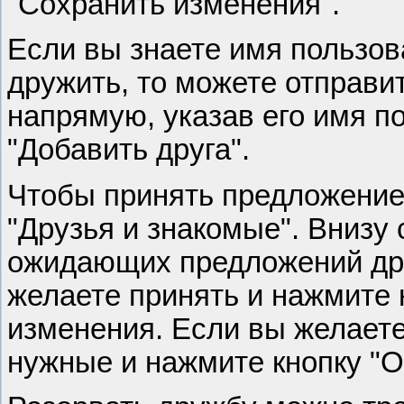
"Сохранить изменения".
Если вы знаете имя пользов
дружить, то можете отправ
напрямую, указав его имя п
"Добавить друга".
Чтобы принять предложение
"Друзья и знакомые". Внизу
ожидающих предложений дру
желаете принять и нажмите 
изменения. Если вы желаете
нужные и нажмите кнопку "О