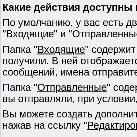
Какие действия доступны
По умолчанию, у вас есть д
"Входящие" и "Отправленны
Папка "
Входящие
" содержит
получили. В ней отображает
сообщений, имена отправите
Папка "
Отправленные
" соде
вы отправляли, при условии
Вы можете создать дополни
нажав на ссылку "
Редактиро