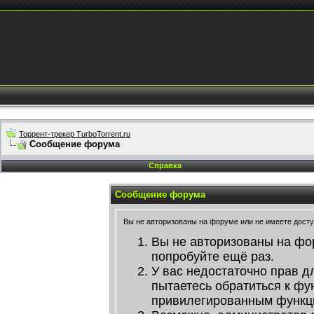
Торрент-трекер TurboTorrent.ru
Сообщение форума
Справка
Сообщение форума
Вы не авторизованы на форуме или не имеете доступ
Вы не авторизованы на фо
попробуйте ещё раз.
У вас недостаточно прав д
пытаетесь обратиться к фу
привилегированным функц